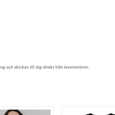
g och skickas till dig direkt från leverantören.