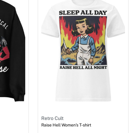
Retro Cult
Raise Hell Women’s T-shirt