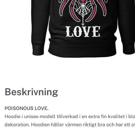
Beskrivning
POISONOUS LOVE.
Hoodie i unisex-modell tillverkad i en extra fin kvalitet i
dekoration. Hoodien håller värmen riktigt bra och har ett ot