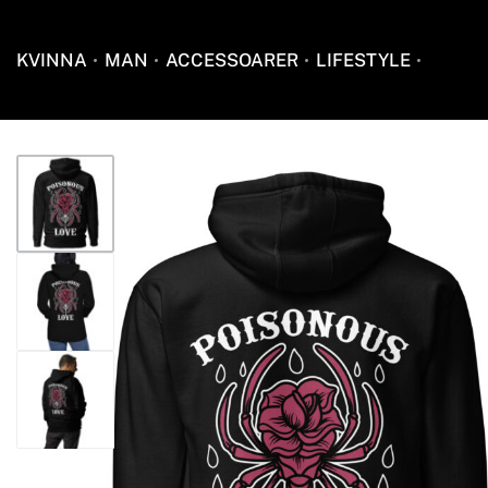
KVINNA
MAN
ACCESSOARER
LIFESTYLE