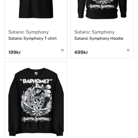
Satanic Symphony
Satanic Symphony
Satanic Symphony T-shirt
Satanic Symphony Hoodie
199
kr
499
kr