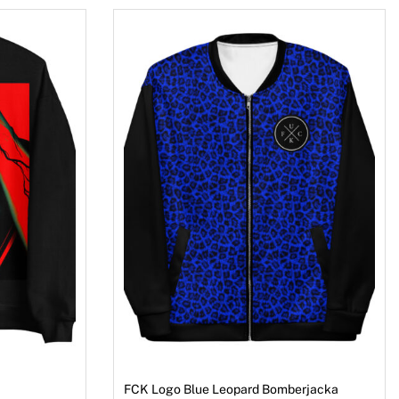
FCK Logo Blue Leopard Bomberjacka