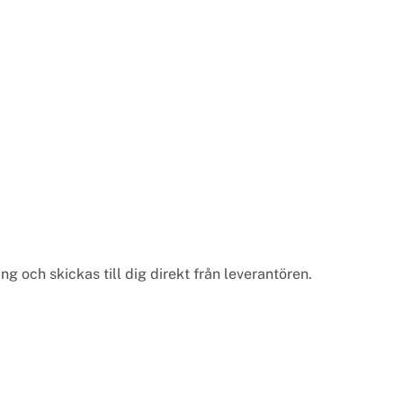
g och skickas till dig direkt från leverantören.