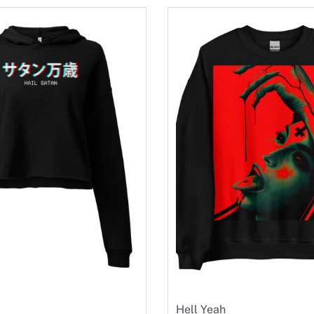
Hell Yeah