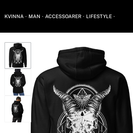
KVINNA
MAN
ACCESSOARER
LIFESTYLE