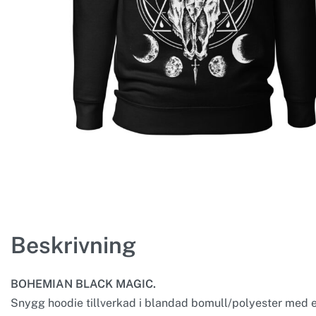
Beskrivning
BOHEMIAN BLACK MAGIC.
Snygg hoodie tillverkad i blandad bomull/polyester med et