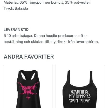
Material: 65% ringspunnen bomull, 35% polyester
Tryck: Baksida
LEVERANSTID
5-10 arbetsdagar. Denna hoodie produceras efter
beställning och skickas till dig direkt från leverantören.
ANDRA FAVORITER