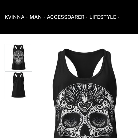
KVINNA
MAN
ACCESSOARER
LIFESTYLE