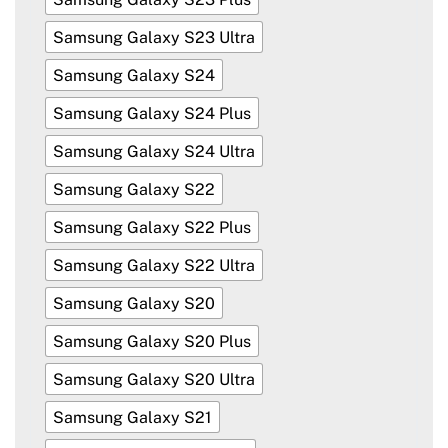
Samsung Galaxy S23 Ultra
Samsung Galaxy S24
Samsung Galaxy S24 Plus
Samsung Galaxy S24 Ultra
Samsung Galaxy S22
Samsung Galaxy S22 Plus
Samsung Galaxy S22 Ultra
Samsung Galaxy S20
Samsung Galaxy S20 Plus
Samsung Galaxy S20 Ultra
Samsung Galaxy S21