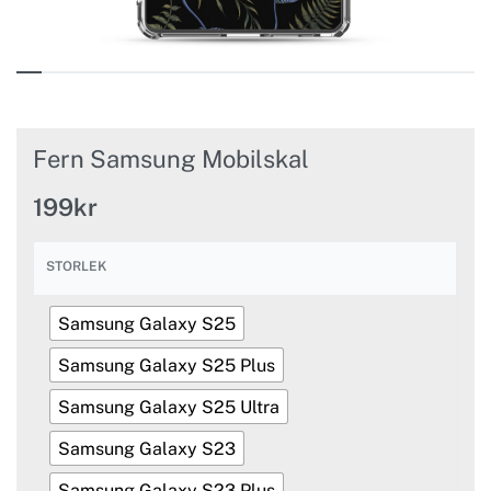
Fern Samsung Mobilskal
199
kr
STORLEK
Samsung Galaxy S25
Samsung Galaxy S25 Plus
Samsung Galaxy S25 Ultra
Samsung Galaxy S23
Samsung Galaxy S23 Plus