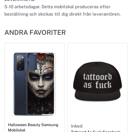
5-10 arbetsdagar. Detta mobilskal produceras efter
beställning och skickas till dig direkt från leverantören.
ANDRA FAVORITER
Halloween Beauty Samsung
Inked
Mobilskal