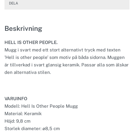
DELA
Beskrivning
HELL IS OTHER PEOPLE.
Mugg i svart med ett stort alternativt tryck med texten
’Hell is other people’ som motiv på båda sidorna. Muggen
är tillverkad i svart glansig keramik. Passar alla som älskar
den alternativa stilen.
VARUINFO
Modell: Hell Is Other People Mugg
Material: Keramik
Höjd: 9,8 cm
Storlek diameter: ø8,5 cm