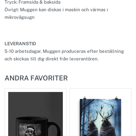
Tryck: Framsida & baksida
Övrigt: Muggen kan diskas i maskin och värmas i
mikrovågsugn
LEVERANSTID
5-10 arbetsdagar. Muggen produceras efter beställning
och skickas till dig direkt från leverantören.
ANDRA FAVORITER