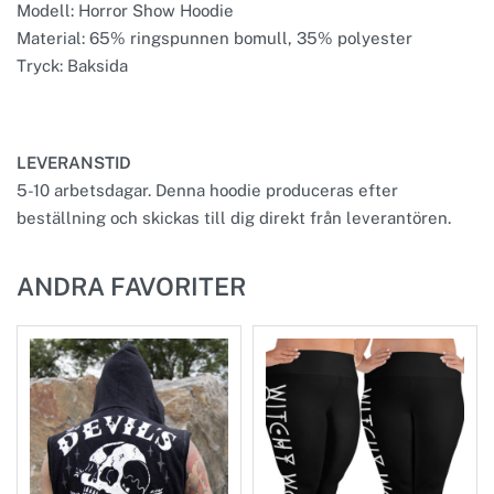
Modell: Horror Show Hoodie
Material: 65% ringspunnen bomull, 35% polyester
Tryck: Baksida
LEVERANSTID
5-10 arbetsdagar. Denna hoodie produceras efter
beställning och skickas till dig direkt från leverantören.
ANDRA FAVORITER