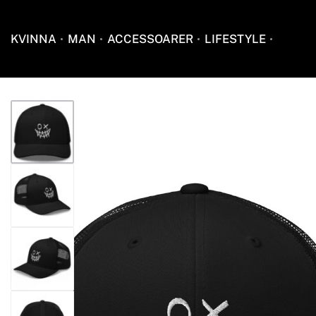
KVINNA
MAN
ACCESSOARER
LIFESTYLE