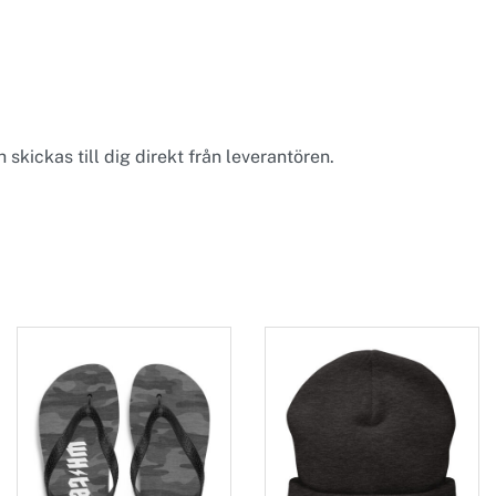
skickas till dig direkt från leverantören.