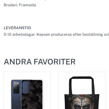
Broderi: Framsida
LEVERANSTID
5-10 arbetsdagar. Kepsen produceras efter beställning och 
ANDRA FAVORITER