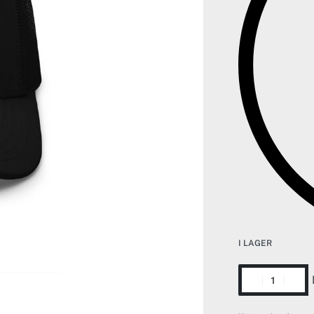
I LAGER