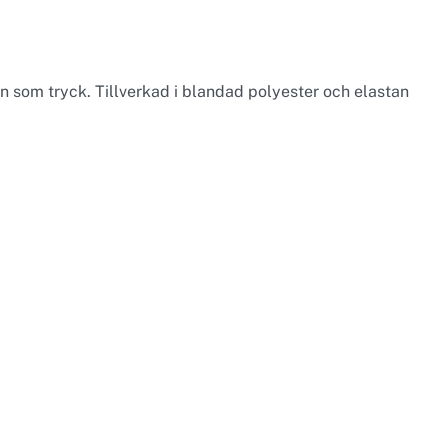
n som tryck. Tillverkad i blandad polyester och elastan