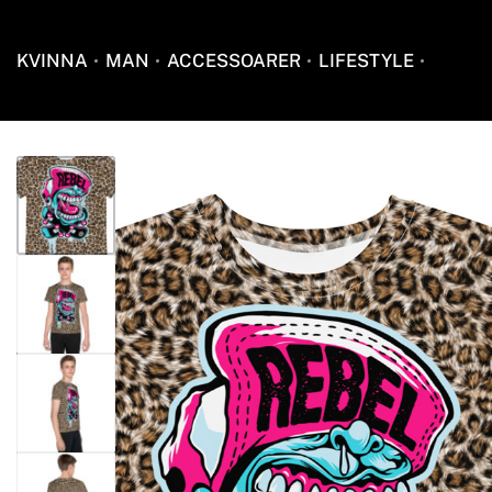
KVINNA
MAN
ACCESSOARER
LIFESTYLE