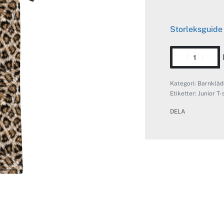
Storleksguide
Kategori:
Barnkläd
Etiketter:
Junior T-
DELA