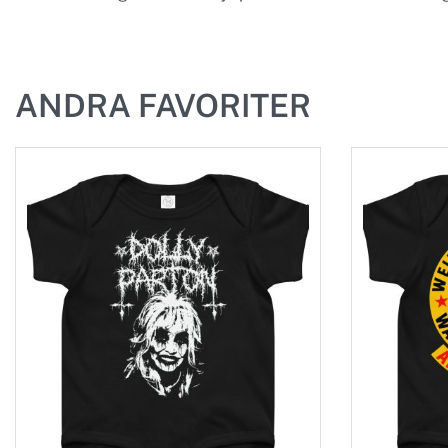
ANDRA FAVORITER