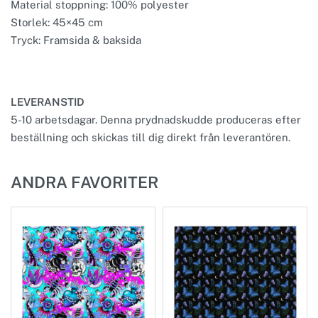
Material stoppning: 100% polyester
Storlek: 45×45 cm
Tryck: Framsida & baksida
LEVERANSTID
5-10 arbetsdagar. Denna prydnadskudde produceras efter
beställning och skickas till dig direkt från leverantören.
ANDRA FAVORITER